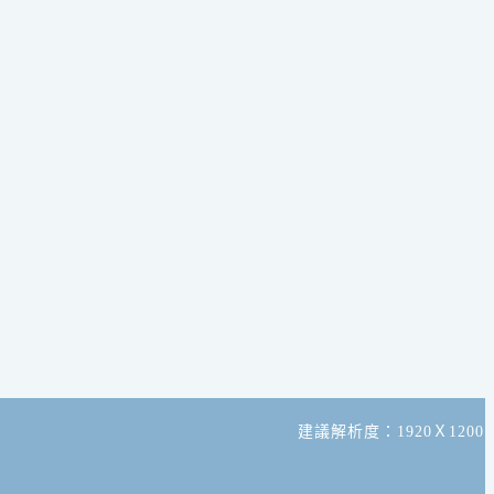
建議解析度：1920Ｘ1200