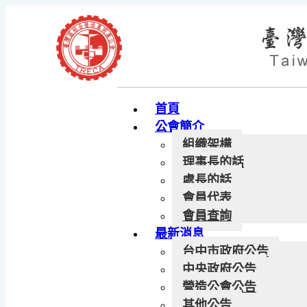
首頁
公會簡介
組織架構
理事長的話
處長的話
會員代表
會員查詢
最新消息
台中市政府公告
中央政府公告
營造公會公告
其他公告