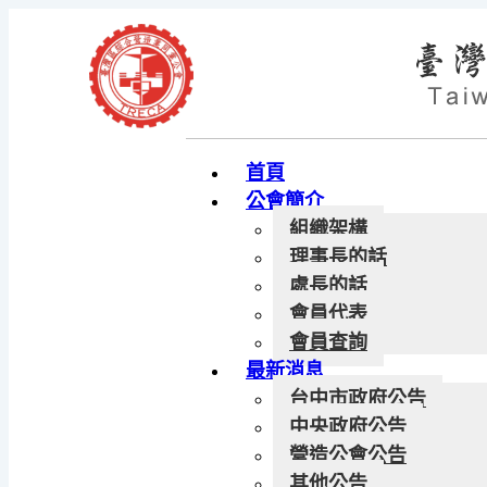
首頁
公會簡介
組織架構
理事長的話
處長的話
會員代表
會員查詢
最新消息
台中市政府公告
中央政府公告
營造公會公告
其他公告