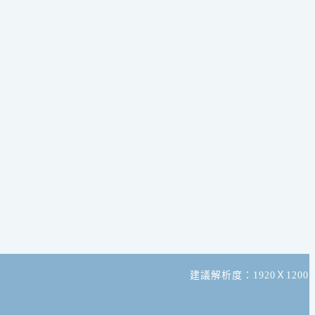
建議解析度：1920Ｘ1200