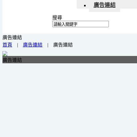
廣告連結
搜尋
廣告連結
首頁
|
廣告連結
|
廣告連結
廣告連結