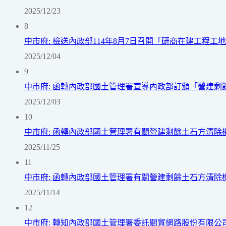
2025/12/23
8
中市府: 檢送內政部114年8月7日召開「研商在建工程
2025/12/04
9
中市府: 函轉內政部國土管理署宣導內政部訂頒「營建剩
2025/12/03
10
中市府: 函轉內政部國土管理署有關營建剩餘土石方清除機
2025/11/25
11
中市府: 函轉內政部國土管理署有關營建剩餘土石方清除機
2025/11/14
12
中市府: 轉知內政部國土管理署委託關貿網路股份有限