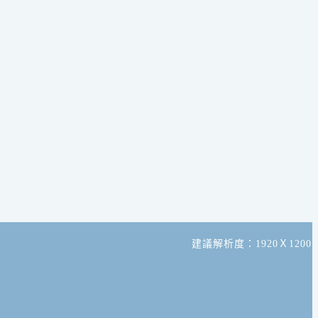
建議解析度：1920Ｘ1200