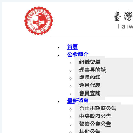
首頁
公會簡介
組織架構
理事長的話
處長的話
會員代表
會員查詢
最新消息
台中市政府公告
中央政府公告
營造公會公告
其他公告