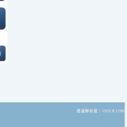
建議解析度：1920Ｘ1200