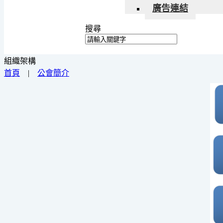
廣告連結
搜尋
組織架構
首頁
|
公會簡介