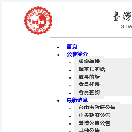
首頁
公會簡介
組織架構
理事長的話
處長的話
會員代表
會員查詢
最新消息
台中市政府公告
中央政府公告
營造公會公告
其他公告